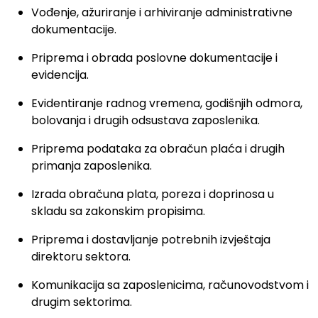
Vođenje, ažuriranje i arhiviranje administrativne
dokumentacije.
Priprema i obrada poslovne dokumentacije i
evidencija.
Evidentiranje radnog vremena, godišnjih odmora,
bolovanja i drugih odsustava zaposlenika.
Priprema podataka za obračun plaća i drugih
primanja zaposlenika.
Izrada obračuna plata, poreza i doprinosa u
skladu sa zakonskim propisima.
Priprema i dostavljanje potrebnih izvještaja
direktoru sektora.
Komunikacija sa zaposlenicima, računovodstvom i
drugim sektorima.