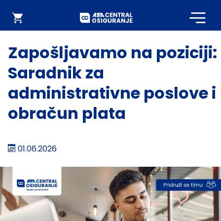
Početna
Webshop
Zapošljavamo na poziciji:
Saradnik za
administrativne poslove i
obračun plata
01.06.2026