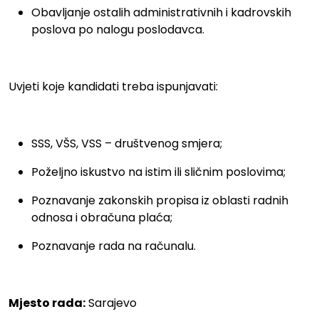
Obavljanje ostalih administrativnih i kadrovskih
poslova po nalogu poslodavca.
Uvjeti koje kandidati treba ispunjavati:
SSS, VŠS, VSS – društvenog smjera;
Poželjno iskustvo na istim ili sličnim poslovima;
Poznavanje zakonskih propisa iz oblasti radnih
odnosa i obračuna plaća;
Poznavanje rada na računalu.
Mjesto rada:
Sarajevo