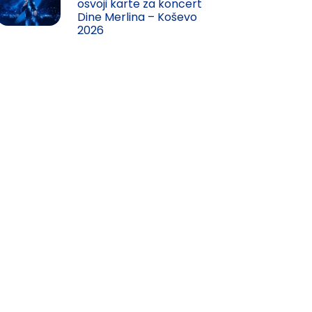
osvoji karte za koncert
Dine Merlina – Koševo
2026