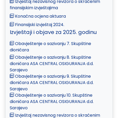
Izvještaj nezavisnog revizora o skraćenim
finansijskim izvještajima
Konačna ocjena aktuara
Finansijski izvještaj 2024.
Izvještaji i objave za 2025. godinu
Obavještenje o sazivanju 7. Skupštine
dioničara
Obavještenje o sazivanju 8. Skupštine
dioničara ASA CENTRAL OSIGURANJA d.d.
Sarajevo
Obavještenje o sazivanju 9. Skupštine
dioničara ASA CENTRAL OSIGURANJA d.d.
Sarajevo
Obavještenje o sazivanju 10. Skupštine
dioničara ASA CENTRAL OSIGURANJA d.d.
Sarajevo
Izvještaj nezavisnog revizora o skraćenim