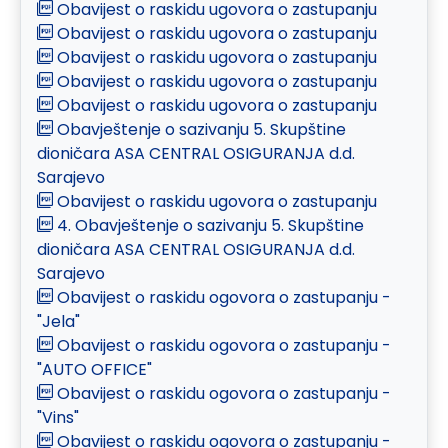
Obavijest o raskidu ugovora o zastupanju
Obavijest o raskidu ugovora o zastupanju
Obavijest o raskidu ugovora o zastupanju
Obavijest o raskidu ugovora o zastupanju
Obavijest o raskidu ugovora o zastupanju
Obavještenje o sazivanju 5. Skupštine
dioničara ASA CENTRAL OSIGURANJA d.d.
Sarajevo
Obavijest o raskidu ugovora o zastupanju
4. Obavještenje o sazivanju 5. Skupštine
dioničara ASA CENTRAL OSIGURANJA d.d.
Sarajevo
Obavijest o raskidu ogovora o zastupanju -
"Jela"
Obavijest o raskidu ogovora o zastupanju -
"AUTO OFFICE"
Obavijest o raskidu ogovora o zastupanju -
"Vins"
Obavijest o raskidu ogovora o zastupanju -