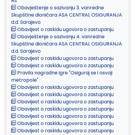
RS
Obavještenje o sazivanju 3. vanredne
Skupštine dioničara ASA CENTRAL OSIGURANJA
d.d. Sarajevo
Obavijest o raskidu ugovora o zastupanju
Obavještenje o sazivanju 4. vanredne
Skupštine dioničara ASA CENTRAL OSIGURANJA
d.d. Sarajevo
Obavijest o raskidu ugovora o zastupanju
Obavijest o raskidu ugovora o zastupanju
Pravila nagradne igre "Osiguraj se i osvoji
metropole"
Obavijest o raskidu ugovora o zastupanju
Obavijest o raskidu ugovora o zastupanju
Obavijest o raskidu ugovora o zastupanju
Obavijest o raskidu ugovora o zastupanju
Obavijest o raskidu ugovora o zastupanju
Obavijest o raskidu ugovora o zastupanju
Obavijest o raskidu ugovora o zastupanju