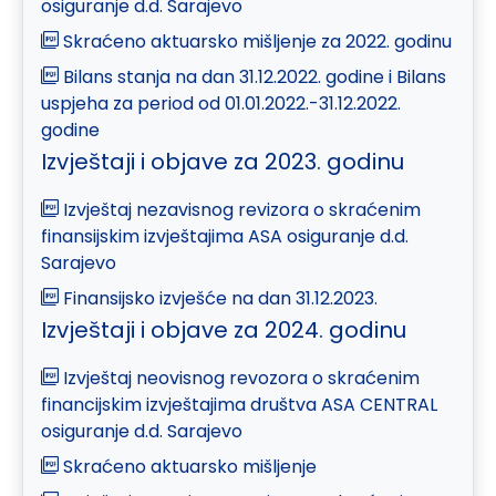
osiguranje d.d. Sarajevo
Skraćeno aktuarsko mišljenje za 2022. godinu
Bilans stanja na dan 31.12.2022. godine i Bilans
uspjeha za period od 01.01.2022.-31.12.2022.
godine
Izvještaji i objave za 2023. godinu
Izvještaj nezavisnog revizora o skraćenim
finansijskim izvještajima ASA osiguranje d.d.
Sarajevo
Finansijsko izvješće na dan 31.12.2023.
Izvještaji i objave za 2024. godinu
Izvještaj neovisnog revozora o skraćenim
financijskim izvještajima društva ASA CENTRAL
osiguranje d.d. Sarajevo
Skraćeno aktuarsko mišljenje