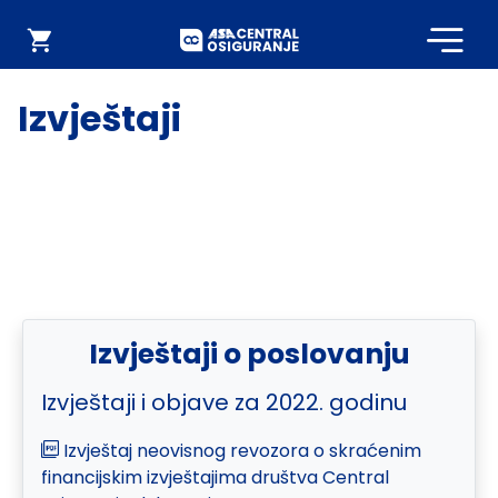
Početna
Webshop
Izvještaji
Izvještaji o poslovanju
Izvještaji i objave za 2022. godinu
Izvještaj neovisnog revozora o skraćenim
financijskim izvještajima društva Central