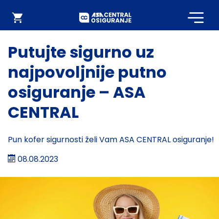
Početna
Webshop
Putujte sigurno uz
najpovoljnije putno
osiguranje – ASA
CENTRAL
Pun kofer sigurnosti želi Vam ASA CENTRAL osiguranje!
08.08.2023