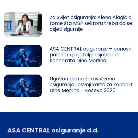
Za Svijet osiguranja: Alena Alagić o
tome šta MSP sektoru treba da se
osjeti sigurnije
ASA CENTRAL osiguranje – ponosni
partner i prijatelj posjetilaca
koncerata Dine Merlina
Ugovori putno zdravstveno
osiguranje i osvoji karte za koncert
Dine Merlina – Koševo 2026
ASA CENTRAL osiguranje d.d.