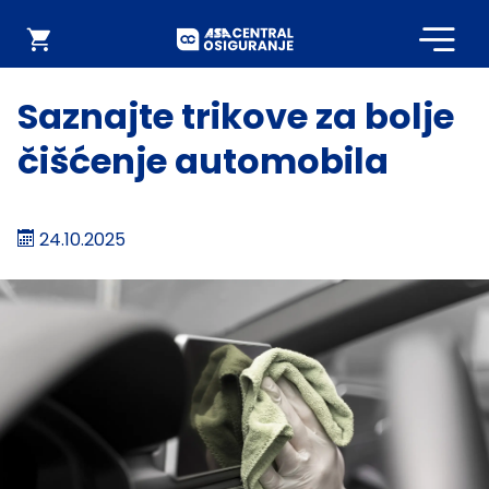
Početna
Webshop
Saznajte trikove za bolje
čišćenje automobila
24.10.2025