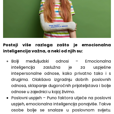
Postoji više razloga zašto je emocionalna
inteligencija važna, a neki od njih su:
Bolji međuljudski odnosi – Emocionalna
inteligencija zaslužna je za uspješne
intepersonalne odnose, kako privatno tako i s
drugima. Olakšava izgradnju dobrih poslovnih
odnosa, sklapanje dugoročnih prijateljstava i bolje
odnose u zajednici u kojoj živimo.
Poslovni uspjeh – Puno faktora utječe na poslovni
uspjeh, emocionalna inteligencija ponajviše. Takve
osobe bolje se snalaze u poslovnom svijetu.