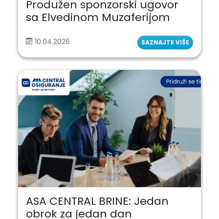
Produžen sponzorski ugovor
sa Elvedinom Muzaferijom
10.04.2026
SAZNAJTE VIŠE
ASA CENTRAL BRINE: Jedan
obrok za jedan dan