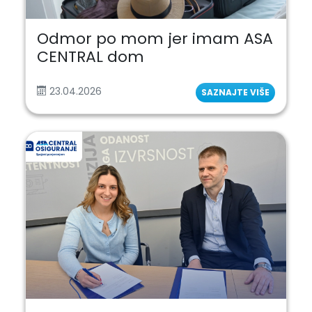
Odmor po mom jer imam ASA
CENTRAL dom
23.04.2026
SAZNAJTE VIŠE